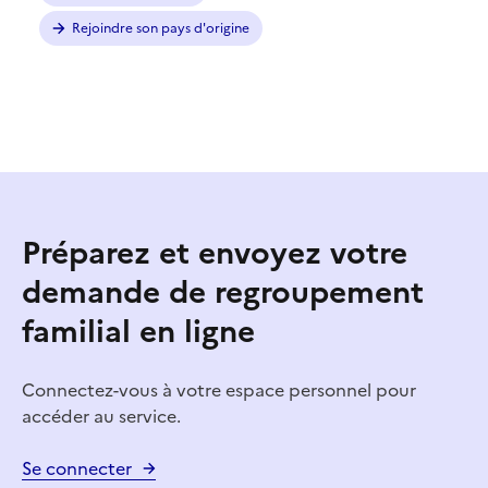
Rejoindre son pays d'origine
Préparez et envoyez votre
demande de regroupement
familial en ligne
Connectez-vous à votre espace personnel pour
accéder au service.
Se connecter