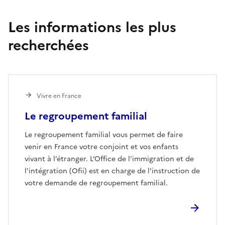
Les informations les plus
recherchées
Vivre en France
Le regroupement familial
Le regroupement familial vous permet de faire
venir en France votre conjoint et vos enfants
vivant à l’étranger. L’Office de l'immigration et de
l'intégration (Ofii) est en charge de l’instruction de
votre demande de regroupement familial.