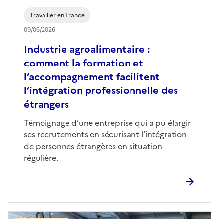
Travailler en France
09/06/2026
Industrie agroalimentaire :
comment la formation et
l’accompagnement facilitent
l’intégration professionnelle des
étrangers
Témoignage d’une entreprise qui a pu élargir
ses recrutements en sécurisant l’intégration
de personnes étrangères en situation
régulière.