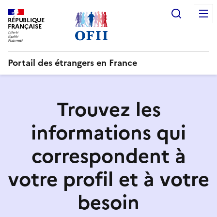
Recherc
RÉPUBLIQUE
FRANÇAISE
Portail des étrangers en France
Trouvez les
informations qui
correspondent à
votre profil et à votre
besoin