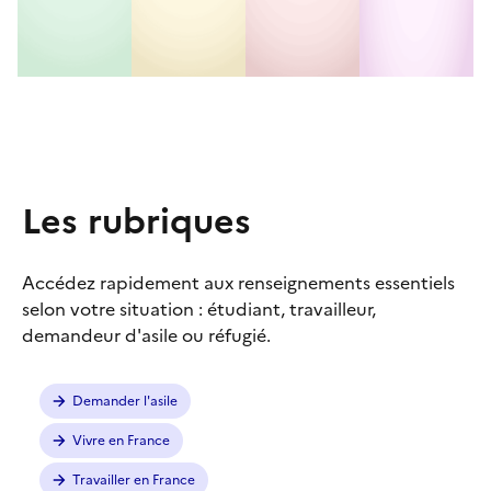
Les rubriques
Accédez rapidement aux renseignements essentiels
selon votre situation : étudiant, travailleur,
demandeur d'asile ou réfugié.
Demander l'asile
Vivre en France
Travailler en France