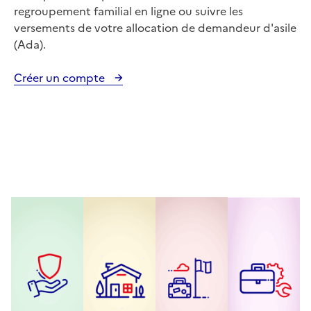
regroupement familial en ligne ou suivre les
versements de votre allocation de demandeur d'asile
(Ada).
Créer un compte