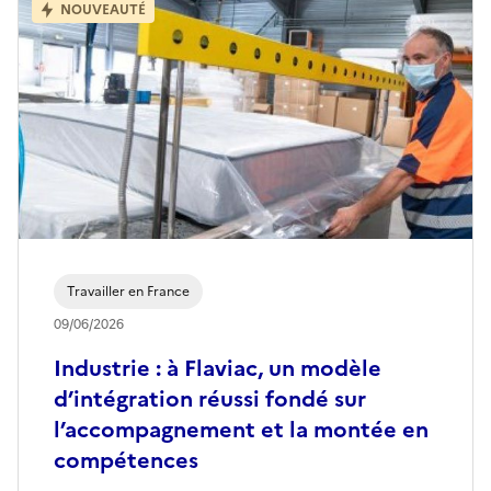
NOUVEAUTÉ
Travailler en France
09/06/2026
Industrie : à Flaviac, un modèle
d’intégration réussi fondé sur
l’accompagnement et la montée en
compétences