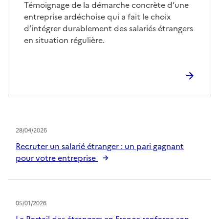
Témoignage de la démarche concrète d’une
entreprise ardéchoise qui a fait le choix
d’intégrer durablement des salariés étrangers
en situation régulière.
28/04/2026
Recruter un salarié étranger : un pari gagnant
pour votre entreprise
05/01/2026