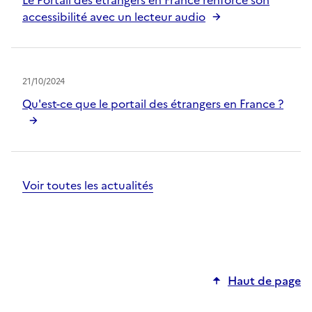
Le Portail des étrangers en France renforce son
accessibilité avec un lecteur audio
21/10/2024
Qu'est-ce que le portail des étrangers en France ?
Voir toutes les actualités
Haut de page