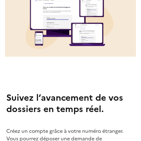
Suivez l’avancement de vos
dossiers en temps réel.
Créez un compte grâce à votre numéro étranger.
Vous pourrez déposer une demande de