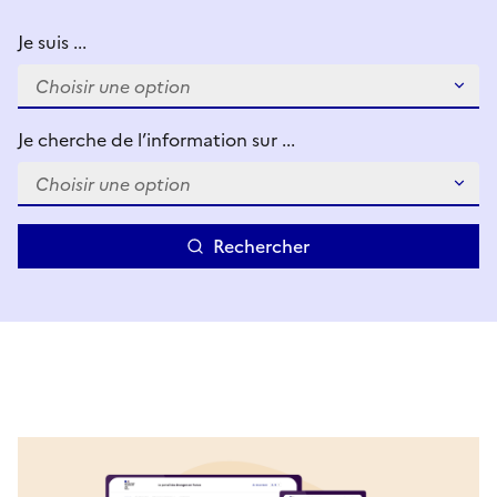
Je suis ...
Je cherche de l’information sur ...
Rechercher